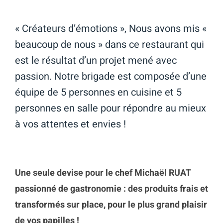
« Créateurs d’émotions », Nous avons mis «
beaucoup de nous » dans ce restaurant qui
est le résultat d’un projet mené avec
passion. Notre brigade est composée d’une
équipe de 5 personnes en cuisine et 5
personnes en salle pour répondre au mieux
à vos attentes et envies !
Une seule devise pour le chef Michaël RUAT
passionné de gastronomie : des produits frais et
transformés sur place, pour le plus grand plaisir
de vos papilles !