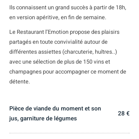
Ils connaissent un grand succès à partir de 18h,
en version apéritive, en fin de semaine.
Le Restaurant l’Emotion propose des plaisirs
partagés en toute convivialité autour de
différentes assiettes (charcuterie, huîtres..)
avec une sélection de plus de 150 vins et
champagnes pour accompagner ce moment de
détente.
Pièce de viande du moment et son
28 €
jus, garniture de légumes