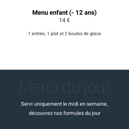
Menu enfant (- 12 ans)
14 €
1 entrée, 1 plat et 2 boules de glace
Menu du jour
Servi uniquement le midi en semaine,
découvrez nos formules du jour