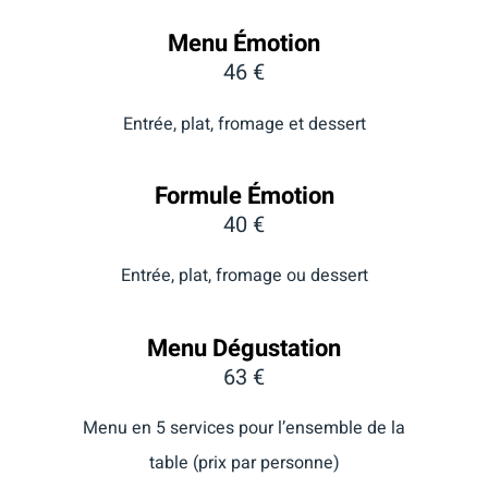
Menu Émotion
46 €
Entrée, plat, fromage et dessert
Formule Émotion
40 €
Entrée, plat, fromage ou dessert
Menu Dégustation
63 €
Menu en 5 services pour l’ensemble de la
table (prix par personne)