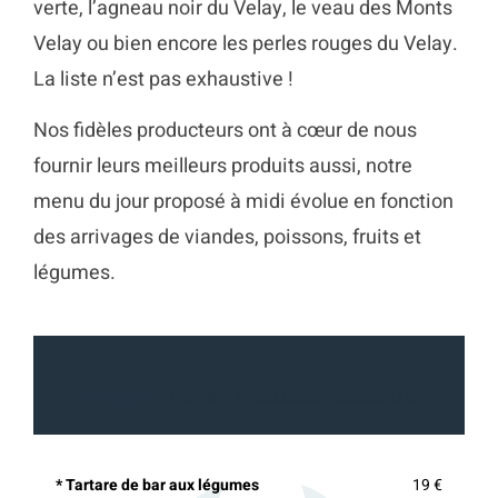
verte, l’agneau noir du Velay, le veau des Monts
Velay ou bien encore les perles rouges du Velay.
La liste n’est pas exhaustive !
Nos fidèles producteurs ont à cœur de nous
fournir leurs meilleurs produits aussi, notre
menu du jour proposé à midi évolue en fonction
des arrivages de viandes, poissons, fruits et
légumes.
ENTRÉES
PLATS
FROMAGES
DESSERTS
* Tartare de bar aux légumes
19 €