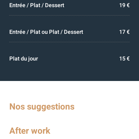
Entrée / Plat / Dessert
19 €
Entrée / Plat ou Plat / Dessert
17 €
Plat du jour
15 €
Nos suggestions
After work