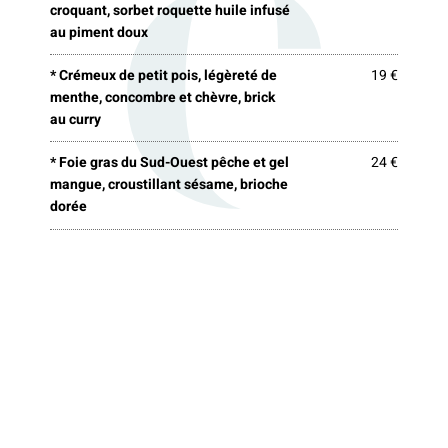
croquant, sorbet roquette huile infusé
au piment doux
* Crémeux de petit pois, légèreté de
19 €
menthe, concombre et chèvre, brick
au curry
* Foie gras du Sud-Ouest pêche et gel
24 €
mangue, croustillant sésame, brioche
dorée
Menus