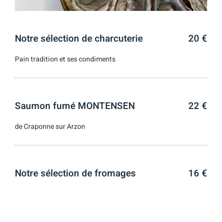
Notre sélection de charcuterie
20 €
Pain tradition et ses condiments
Saumon fumé MONTENSEN
22 €
de Craponne sur Arzon
Notre sélection de fromages
16 €