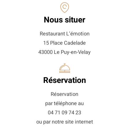
Nous situer​
Restaurant L’émotion
15 Place Cadelade
43000 Le Puy-en-Velay
Réservation
Réservation
par téléphone au
04 71 09 74 23
ou par notre site internet