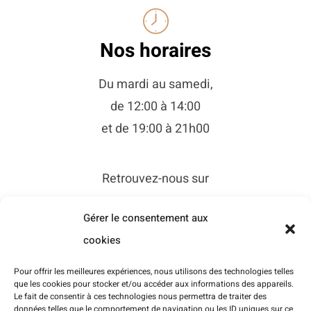
Nos horaires
Du mardi au samedi,
de 12:00 à 14:00
et de 19:00 à 21h00
Retrouvez-nous sur
Gérer le consentement aux
cookies
Pour offrir les meilleures expériences, nous utilisons des technologies telles
que les cookies pour stocker et/ou accéder aux informations des appareils.
Le fait de consentir à ces technologies nous permettra de traiter des
données telles que le comportement de navigation ou les ID uniques sur ce