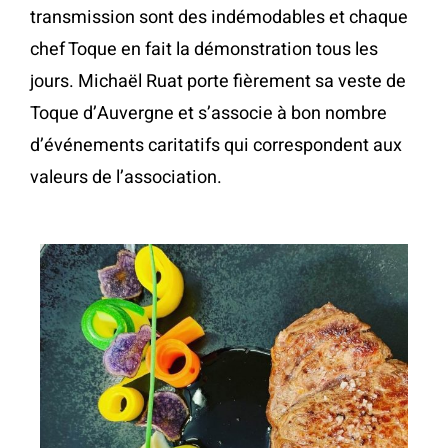
transmission sont des indémodables et chaque
chef Toque en fait la démonstration tous les
jours. Michaël Ruat porte fièrement sa veste de
Toque d’Auvergne et s’associe à bon nombre
d’événements caritatifs qui correspondent aux
valeurs de l’association.