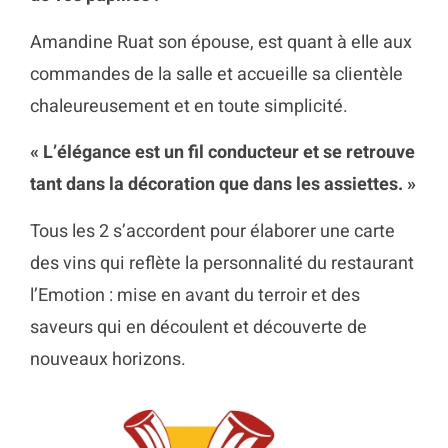
Amandine Ruat son épouse, est quant à elle aux
commandes de la salle et accueille sa clientèle
chaleureusement et en toute simplicité.
« L’élégance est un fil conducteur et se retrouve
tant dans la décoration que dans les assiettes. »
Tous les 2 s’accordent pour élaborer une carte
des vins qui reflète la personnalité du restaurant
l’Emotion : mise en avant du terroir et des
saveurs qui en découlent et découverte de
nouveaux horizons.