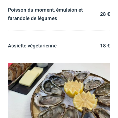
Poisson du moment, émulsion et
28 €
farandole de légumes
Assiette végétarienne
18 €