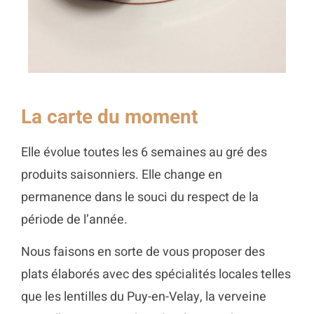
La carte du moment
Elle évolue toutes les 6 semaines au gré des
produits saisonniers. Elle change en
permanence dans le souci du respect de la
période de l’année.
Nous faisons en sorte de vous proposer des
plats élaborés avec des spécialités locales telles
que les lentilles du Puy-en-Velay, la verveine